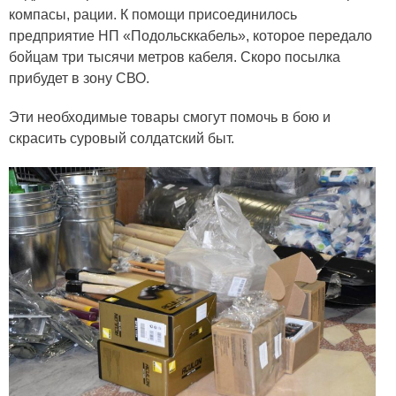
компасы, рации. К помощи присоединилось
предприятие НП «Подольсккабель», которое передало
бойцам три тысячи метров кабеля. Скоро посылка
прибудет в зону СВО.
Эти необходимые товары смогут помочь в бою и
скрасить суровый солдатский быт.