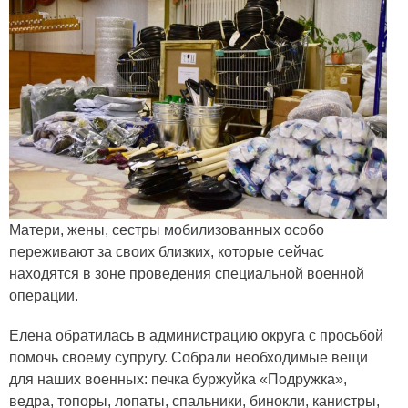
Матери, жены, сестры мобилизованных особо
переживают за своих близких, которые сейчас
находятся в зоне проведения специальной военной
операции.
Елена обратилась в администрацию округа с просьбой
помочь своему супругу. Собрали необходимые вещи
для наших военных: печка буржуйка «Подружка»,
ведра, топоры, лопаты, спальники, бинокли, канистры,