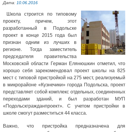
Дата:
10.06.2016
Школа строится по типовому
проекту, причем, этот
разработанный в Подольске
проект в конце 2015 года был
признан одним из лучших в
регионе. Тогда заместитель
председателя правительства
Московской области Герман Елянюшкин отметил, что
хорошо себя зарекомендовал проект школы на 825
мест с типовой пристройкой на 275 мест, реализуемый
в микрорайоне «Кузнечики» города Подольска, проект
представляет собой комплекс отдельных, соединенных
переходами зданий, и был разработан МУП
«Подольскгражданпроект». С учетом пристройки в
школе смогут разместиться 44 класса.
Важно, что пристройка предназначена для