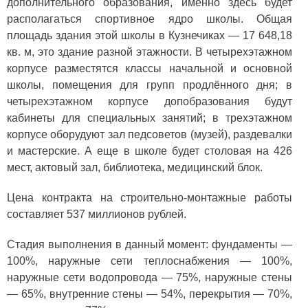
дополнительного образования, именно здесь будет
располагаться спортивное ядро школы. Общая
площадь здания этой школы в Кузнечиках — 17 648,18
кв. м, это здание разной этажности. В четырехэтажном
корпусе разместятся классы начальной и основной
школы, помещения для групп продлённого дня; в
четырехэтажном корпусе допобразования будут
кабинеты для специальных занятий; в трехэтажном
корпусе оборудуют зал педсоветов (музей), раздевалки
и мастерские. А еще в школе будет столовая на 426
мест, актовый зал, библиотека, медицинский блок.
Цена контракта на строительно-монтажные работы
составляет 537 миллионов рублей.
Стадия выполнения в данный момент: фундаменты —
100%, наружные сети теплоснабжения — 100%,
наружные сети водопровода — 75%, наружные стены
— 65%, внутренние стены — 54%, перекрытия — 70%,