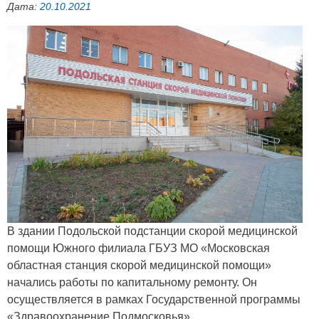
Дата:
20.10.2021
В здании Подольской подстанции скорой медицинской
помощи Южного филиала ГБУЗ МО «Московская
областная станция скорой медицинской помощи»
начались работы по капитальному ремонту. Он
осуществляется в рамках Государственной программы
«Здравоохранение Подмосковья».