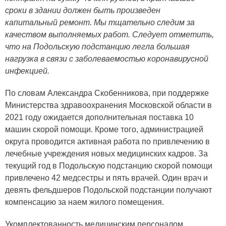
сроки в здании должен быть произведен
капитальный ремонт. Мы тщательно следим за
качеством выполняемых работ. Следует отметить,
что на Подольскую подстанцию легла большая
нагрузка в связи с заболеваемостью коронавирусной
инфекцией.
По словам Александра Скобенникова, при поддержке
Министерства здравоохранения Московской области в
2021 году ожидается дополнительная поставка 10
машин скорой помощи. Кроме того, администрацией
округа проводится активная работа по привлечению в
лечебные учреждения новых медицинских кадров. За
текущий год в Подольскую подстанцию скорой помощи
привлечено 42 медсестры и пять врачей. Один врач и
девять фельдшеров Подольской подстанции получают
компенсацию за наем жилого помещения.
Укомплектованность медицинским персоналом